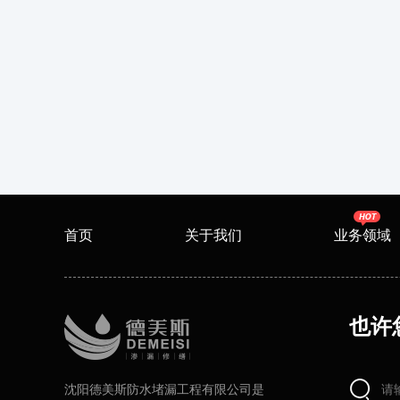
首页
关于我们
业务领域
也许
沈阳德美斯防水堵漏工程有限公司是