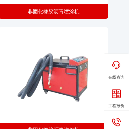
非固化橡胶沥青喷涂机
在线咨询
工程报价