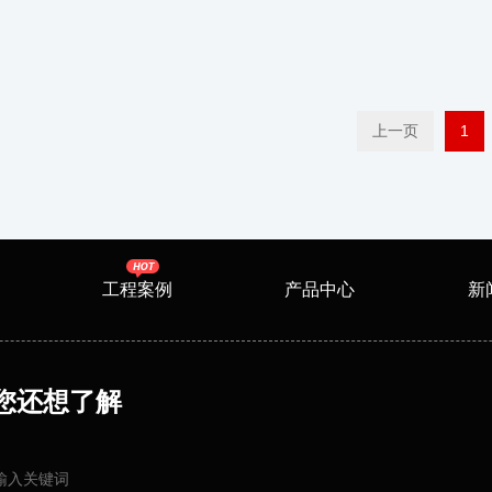
上一页
1
工程案例
产品中心
新
您还想了解