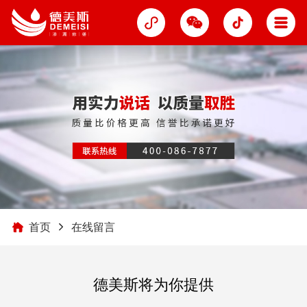
首页
在线留言
德美斯将为你提供