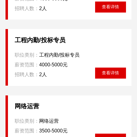
查看详情
招聘人数：
2人
工程内勤/投标专员
职位类别：
工程内勤/投标专员
薪资范围：
4000-5000元
查看详情
招聘人数：
2人
网络运营
职位类别：
网络运营
薪资范围：
3500-5000元