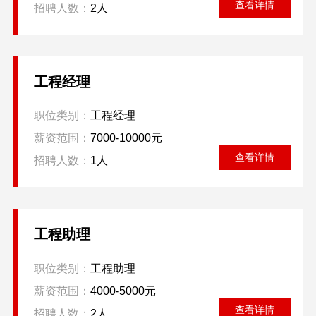
查看详情
招聘人数：
2人
工程经理
职位类别：
工程经理
薪资范围：
7000-10000元
查看详情
招聘人数：
1人
工程助理
职位类别：
工程助理
薪资范围：
4000-5000元
查看详情
招聘人数：
2人