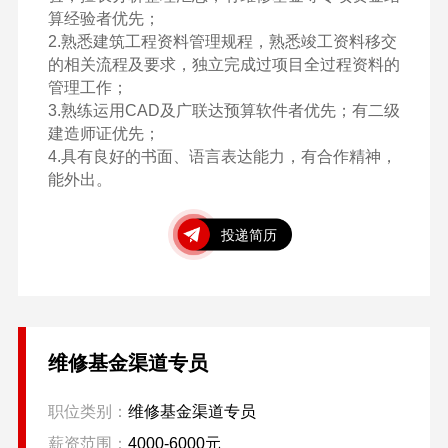
算经验者优先；

2.熟悉建筑工程资料管理规程，熟悉竣工资料移交
的相关流程及要求，独立完成过项目全过程资料的
管理工作；

3.熟练运用CAD及广联达预算软件者优先；有二级
建造师证优先；

4.具有良好的书面、语言表达能力，有合作精神，
能外出。
投递简历
维修基金渠道专员
职位类别：
维修基金渠道专员
薪资范围：
4000-6000元