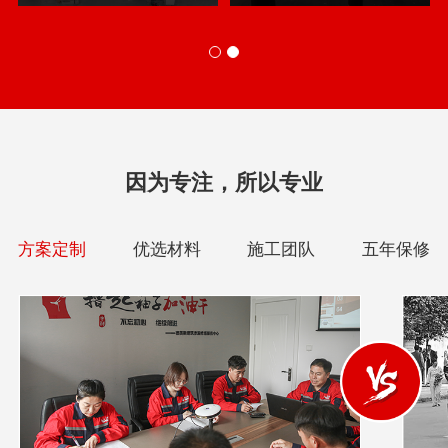
因为专注，所以专业
方案定制
优选材料
施工团队
五年保修