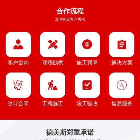
合作流程
及时响应客户需求
客户咨询
现场勘察
施工预算
解决方案
签订合同
工程施工
竣工验收
售后服务
德美斯郑重承诺