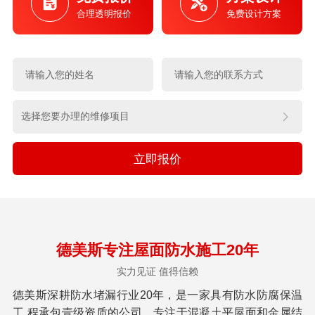
合理透明报价
免费设计方案
立即报价
德美斯专注屋面防水施工20年
实力见证 值得信赖
德美斯深耕防水堵漏行业20年，是一家具有防水防腐保温
工 程承包壹级资质的公司。专注于混凝土平屋面和金属结