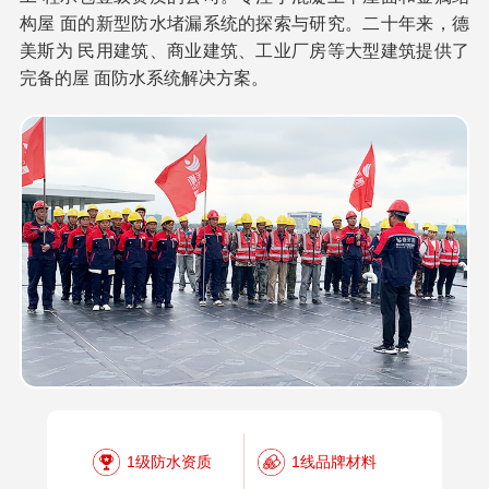
构屋 面的新型防水堵漏系统的探索与研究。二十年来，德
美斯为 民用建筑、商业建筑、工业厂房等大型建筑提供了
完备的屋 面防水系统解决方案。
1级防水资质
1线品牌材料