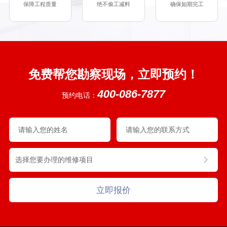
免费帮您勘察现场，立即预约！
400-086-7877
预约电话：
立即报价