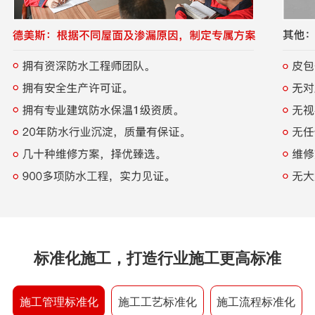
标准化施工，打造行业施工更高标准
施工管理标准化
施工工艺标准化
施工流程标准化