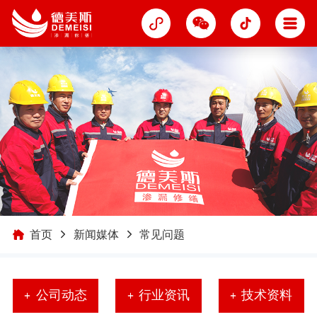
首页
新闻媒体
常见问题
公司动态
行业资讯
技术资料