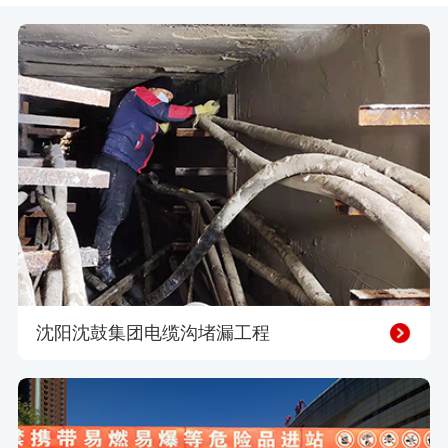
沈阳沈鼓集团电缆沟堵漏工程