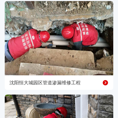
沈阳恒大城园区管道渗漏维修工程