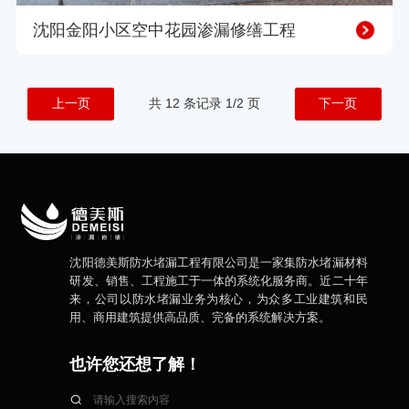
沈阳金阳小区空中花园渗漏修缮工程
上一页
共 12 条记录 1/2 页
下一页
沈阳德美斯防水堵漏工程有限公司是一家集防水堵漏材料
研发、销售、工程施工于一体的系统化服务商。近二十年
来，公司以防水堵漏业务为核心，为众多工业建筑和民
用、商用建筑提供高品质、完备的系统解决方案。
也许您还想了解！