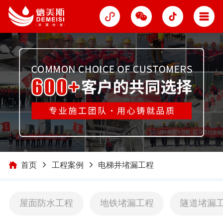
首页
工程案例
电梯井堵漏工程
屋面防水工程
地铁堵漏工程
隧道堵漏