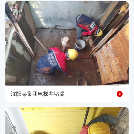
沈阳某集团电梯井堵漏