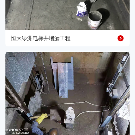
恒大绿洲电梯井堵漏工程