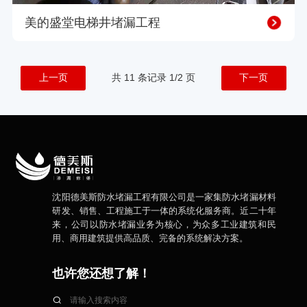
美的盛堂电梯井堵漏工程
上一页
共 11 条记录 1/2 页
下一页
沈阳德美斯防水堵漏工程有限公司是一家集防水堵漏材料
研发、销售、工程施工于一体的系统化服务商。近二十年
来，公司以防水堵漏业务为核心，为众多工业建筑和民
用、商用建筑提供高品质、完备的系统解决方案。
也许您还想了解！