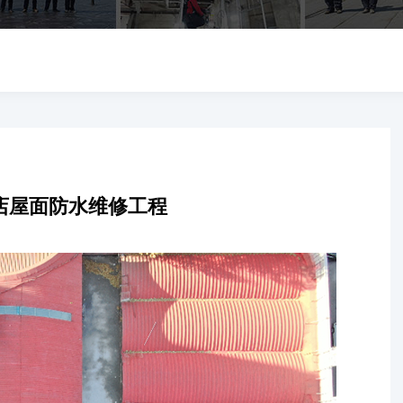
店屋面防水维修工程