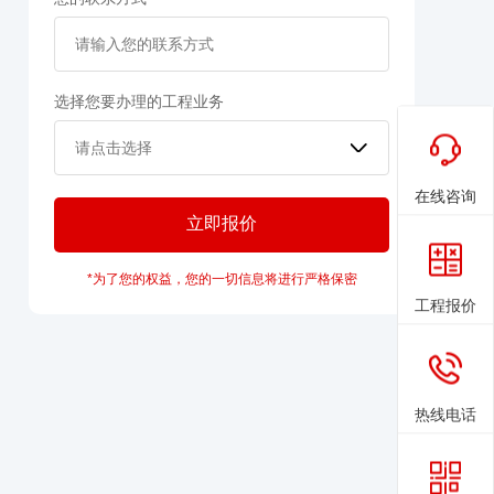
选择您要办理的工程业务
在线咨询
*为了您的权益，您的一切信息将进行严格保密
工程报价
热线电话