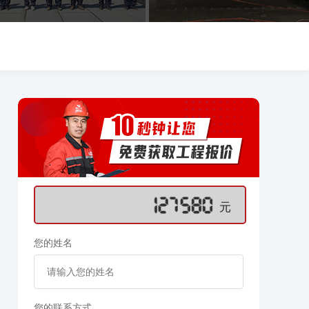
元
您的姓名
您的联系方式