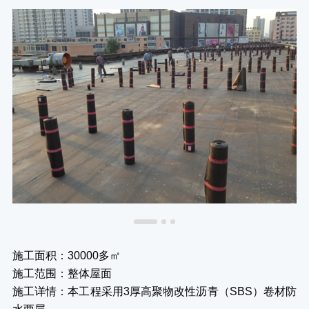
施工面积：30000多㎡

施工范围：整体屋面

施工详情：本工程采用3厚高聚物改性沥青（SBS）卷材防