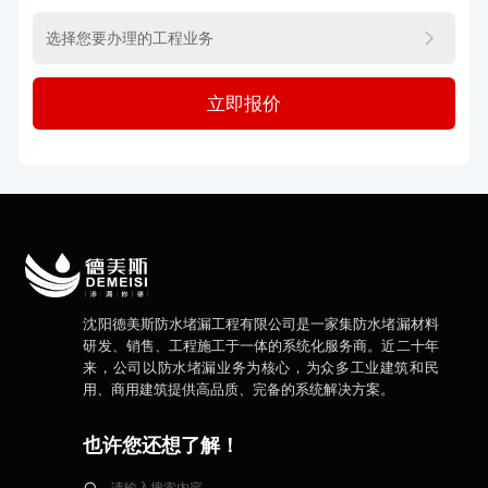
立即报价
沈阳德美斯防水堵漏工程有限公司是一家集防水堵漏材料
研发、销售、工程施工于一体的系统化服务商。近二十年
来，公司以防水堵漏业务为核心，为众多工业建筑和民
用、商用建筑提供高品质、完备的系统解决方案。
也许您还想了解！