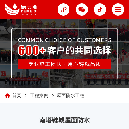
首页
工程案例
屋面防水工程
南塔鞋城屋面防水