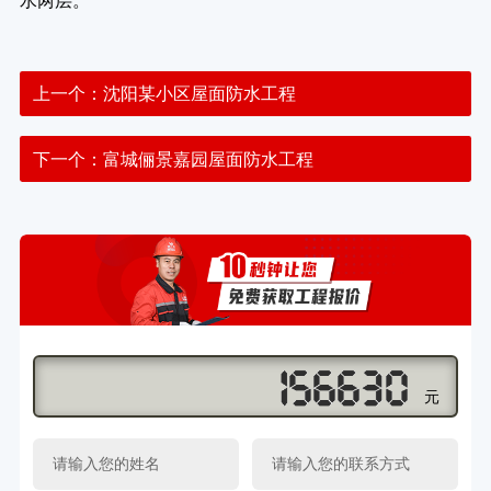
水两层。
上一个：
沈阳某小区屋面防水工程
下一个：
富城俪景嘉园屋面防水工程
元